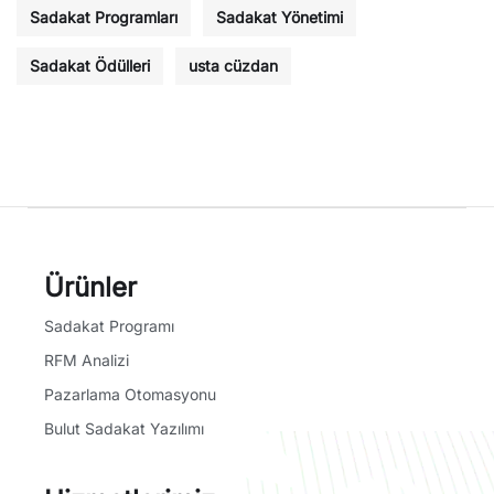
Sadakat Programları
Sadakat Yönetimi
Sadakat Ödülleri
usta cüzdan
Ürünler
Sadakat Programı
RFM Analizi
Pazarlama Otomasyonu
Bulut Sadakat Yazılımı