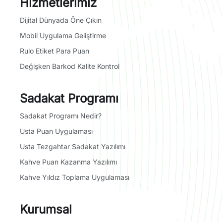
Hizmetlerimiz
Dijital Dünyada Öne Çıkın
Mobil Uygulama Geliştirme
Rulo Etiket Para Puan
Değişken Barkod Kalite Kontrol
Sadakat Programı
Sadakat Programı Nedir?
Usta Puan Uygulaması
Usta Tezgahtar Sadakat Yazılımı
Kahve Puan Kazanma Yazılımı
Kahve Yıldız Toplama Uygulaması
Kurumsal