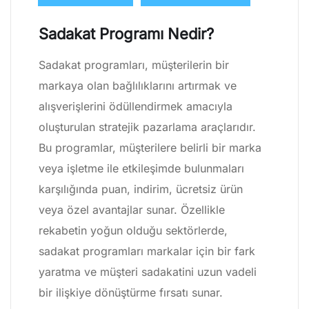
Sadakat Programı Nedir?
Sadakat programları, müşterilerin bir
markaya olan bağlılıklarını artırmak ve
alışverişlerini ödüllendirmek amacıyla
oluşturulan stratejik pazarlama araçlarıdır.
Bu programlar, müşterilere belirli bir marka
veya işletme ile etkileşimde bulunmaları
karşılığında puan, indirim, ücretsiz ürün
veya özel avantajlar sunar. Özellikle
rekabetin yoğun olduğu sektörlerde,
sadakat programları markalar için bir fark
yaratma ve müşteri sadakatini uzun vadeli
bir ilişkiye dönüştürme fırsatı sunar.