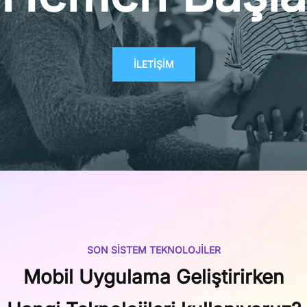
İLETİŞİM
SON SISTEM TEKNOLOJILER
Mobil Uygulama Geliştirirken